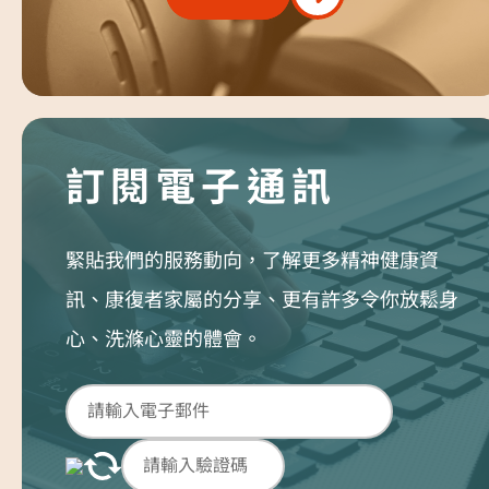
訂閱電子通訊
緊貼我們的服務動向，了解更多精神健康資
訊、康復者家屬的分享、更有許多令你放鬆身
心、洗滌心靈的體會。