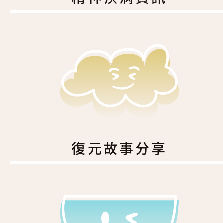
復元故事分享