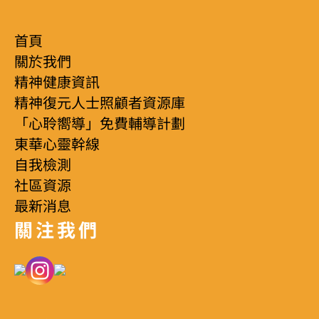
首頁
關於我們
精神健康資訊
精神復元人士照顧者資源庫
「心聆嚮導」免費輔導計劃
東華心靈幹線
自我檢測
社區資源
最新消息
關注我們