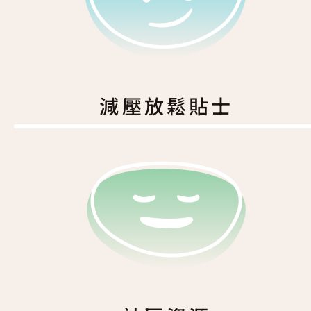
減壓放鬆貼士