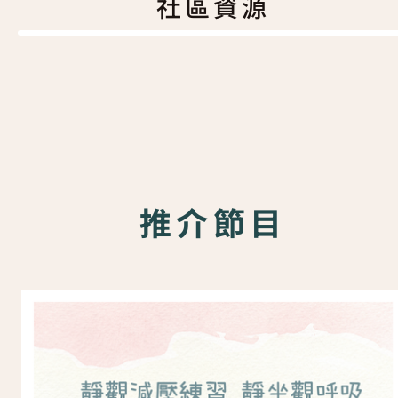
社區資源
推介節目