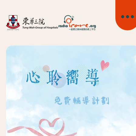
首頁
關於我們
精神健康資訊
精神疾病資訊
東華心靈幹線