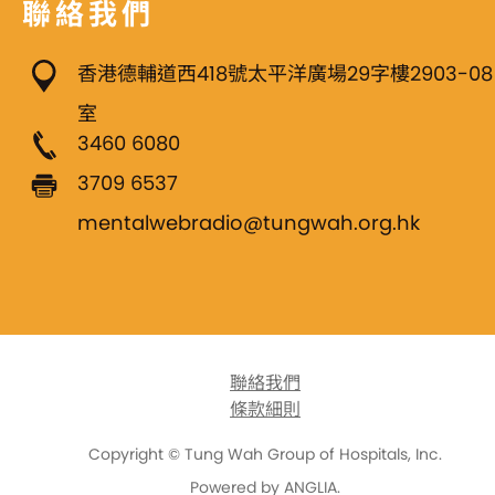
聯絡我們
香港德輔道西418號太平洋廣場29字樓2903-08
室
3460 6080
3709 6537
mentalwebradio@tungwah.org.hk
聯絡我們
條款細則
Copyright © Tung Wah Group of Hospitals, Inc.
Powered by
ANGLIA
.