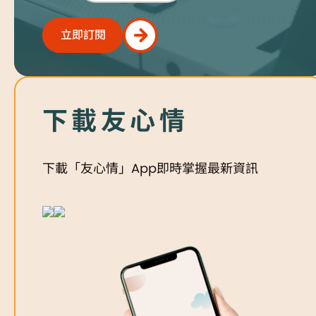
立即訂閱
立即訂閱
下載友心情
下載「友心情」App即時掌握最新資訊