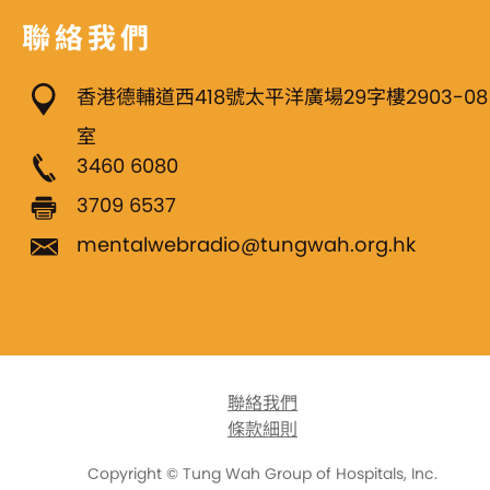
聯絡我們
香港德輔道西418號太平洋廣場29字樓2903-08
室
3460 6080
3709 6537
mentalwebradio@tungwah.org.hk
聯絡我們
條款細則
Copyright © Tung Wah Group of Hospitals, Inc.