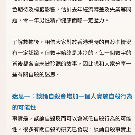
色期待及標籤影響，估計去年經濟轉差及失業等問
題，令中年男性精神健康面臨一定壓力。
了解數據後，相信大家對於香港現時的自殺率情況
有一定認識。但數字始終是冰冷的，每一個數字的
背後都各自未被聆聽的故事。因此想和大家分享一
些有關自殺的迷思。
迷思一︰談論自殺會增加一個人實施自殺行為
的可能性
事實是，談論自殺反而可以會減低自殺行為的可能
性。很多有關自殺的研究已發現，談論自殺事實上