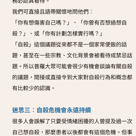
務必認真看待。
我們可直接且語帶關懷地問他們︰
「你有想傷害自己嗎？」、「你曾有否想過想自
殺？」、或「你有計劃怎樣實行嗎？」
「自殺」這個議題從來都不是一個家常便飯的話
題，甚至在一些宗教、文化背景會被看待成禁忌話
題。所以普羅大眾可能會很少有機會談論有關自殺
的議題，間接或直接令到大家對自殺行為和概念都
有比較少的認識。
迷思三︰自殺危機會永遠持續
很多人會誤解了只要受情緒困擾的人曾提及過一次
自己想自殺，那麼患者以後都會有這個危機。但事