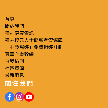
首頁
關於我們
精神健康資訊
精神復元人士照顧者資源庫
「心聆嚮導」免費輔導計劃
東華心靈幹線
自我檢測
社區資源
最新消息
關注我們