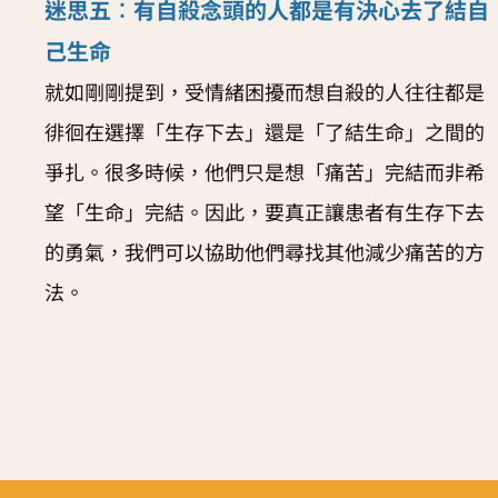
迷思五︰有自殺念頭的人都是有決心去了結自
己生命
就如剛剛提到，受情緒困擾而想自殺的人往往都是
徘徊在選擇「生存下去」還是「了結生命」之間的
爭扎。很多時候，他們只是想「痛苦」完結而非希
望「生命」完結。因此，要真正讓患者有生存下去
的勇氣，我們可以協助他們尋找其他減少痛苦的方
法。