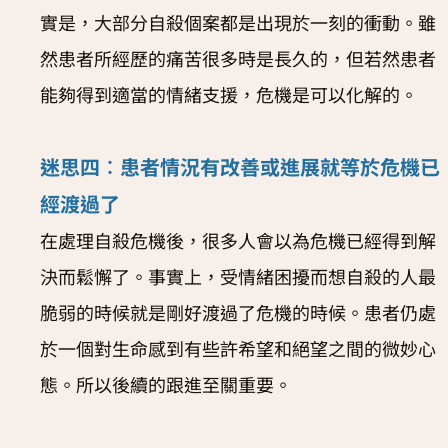
實是，大部分自殺個案都是出現於一刻的衝動。雖
然患者所經歷的痛苦很多時是長久的，但若然患者
能夠得到適當的情緒支援，危機是可以化解的。
迷思四︰患者情況有改善或進展就等於危機已
經渡過了
在處理自殺危機後，很多人會以為危機已經得到解
決而鬆懈了。事實上，受情緒困擾而想自殺的人最
脆弱的時候就是剛好渡過了危機的時候。患者仍處
於一個對生命感到有些許希望和絕望之間的微妙心
態。所以後續的跟進至關重要。