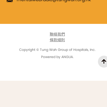
聯絡我們
條款細則
Copyright © Tung Wah Group of Hospitals, Inc.
Powered by
ANGLIA
.