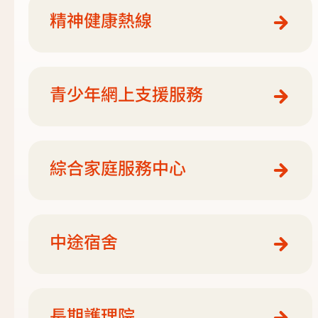
精神健康熱線
青少年網上支援服務
綜合家庭服務中心
中途宿舍
長期護理院