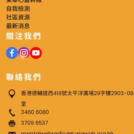
東華心靈幹線
自我檢測
社區資源
最新消息
關注我們
聯絡我們
香港德輔道西418號太平洋廣場29字樓2903-08
室
3460 6080
3709 6537
mentalwebradio@tungwah.org.hk