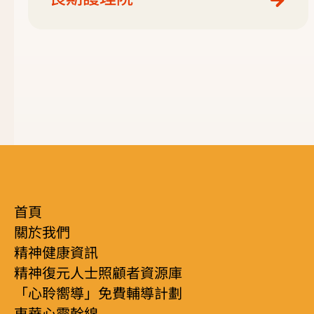
首頁
關於我們
精神健康資訊
精神復元人士照顧者資源庫
「心聆嚮導」免費輔導計劃