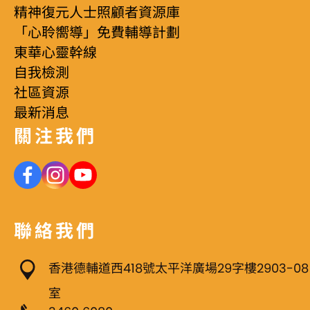
精神復元人士照顧者資源庫
「心聆嚮導」免費輔導計劃
東華心靈幹線
自我檢測
社區資源
最新消息
關注我們
聯絡我們
香港德輔道西418號太平洋廣場29字樓2903-08
室