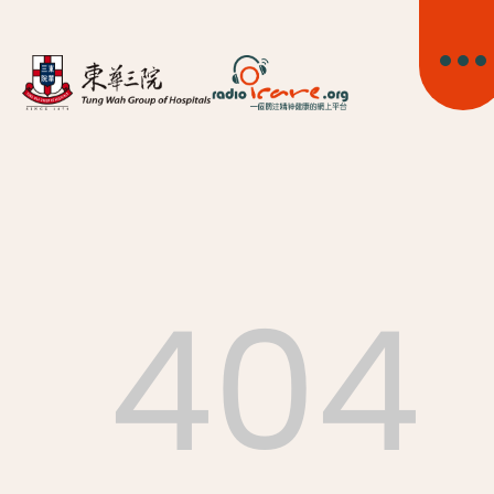
404
首頁
關於我們
精神健康資訊
精神疾病資訊
東華心靈幹線