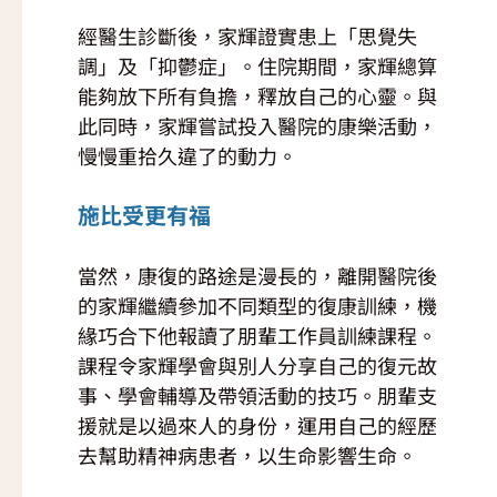
經醫生診斷後，家輝證實患上「思覺失
調」及「抑鬱症」。住院期間，家輝總算
能夠放下所有負擔，釋放自己的心靈。與
此同時，家輝嘗試投入醫院的康樂活動，
慢慢重拾久違了的動力。
施比受更有福
當然，康復的路途是漫長的，離開醫院後
的家輝繼續參加不同類型的復康訓練，機
緣巧合下他報讀了朋輩工作員訓練課程。
課程令家輝學會與別人分享自己的復元故
事、學會輔導及帶領活動的技巧。朋輩支
援就是以過來人的身份，運用自己的經歷
去幫助精神病患者，以生命影響生命。