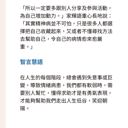
「所以一定要多跟別人分享及參與活動，
為自己增加動力。」家輝語重心長地說：
「其實精神病並不可怕，只是很多人都選
擇把自己收藏起來，又或者不懂尋找方法
去幫助自己，令自己的病情愈來愈嚴
重。」
智言慧語
在人生的每個階段，總會遇到失意事或巨
變，導致情緒病患，我們都有軟弱時，需
要別人幫忙，懂得求助才是有勇氣表現，
才能夠幫助我們走出人生低谷，笑迎朝
陽。