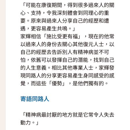
「可能在康復期間，得到很多過來人的關
心、支持，令我深刻體會到同理心的重
要。原來與過來人分享自己的經歷和遭
遇，更容易產生共鳴。」
家輝相信「施比受更有福」，現在的他常
以過來人的身份去關心其他復元人士，以
自己的經歷去告訴別人有精神病並不可
怕，依舊可以發揮自己的潛能，找到自己
的人生意義。相比其他專業人士，家輝發
現同路人的分享更容易產生身同感受的感
覺，而這些「優勢」，是他們獨有的。
寄語同路人
「精神病最討厭的地方就是它常令人失去
動力。」