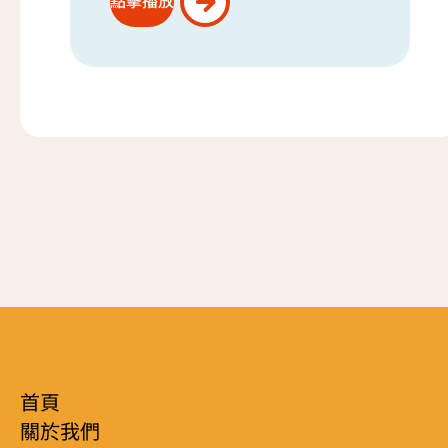
點擊播放
首頁
關於我們