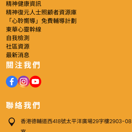
精神健康資訊
精神復元人士照顧者資源庫
「心聆嚮導」免費輔導計劃
東華心靈幹線
自我檢測
社區資源
最新消息
關注我們
聯絡我們
香港德輔道西418號太平洋廣場29字樓2903-08
室